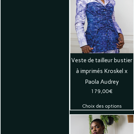
Veste de tailleur bustier
à imprimés Kroskel x
Paola Audrey
179,00
€
Choix des options