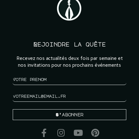
Rejoindre la quête
Recevez nos actualités deux fois par semaine et
nos invitations pour nos prochains événements
S'abonner