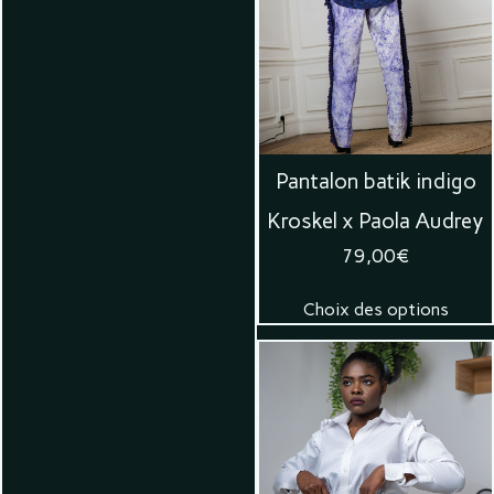
Pantalon batik indigo
Kroskel x Paola Audrey
79,00
€
Choix des options