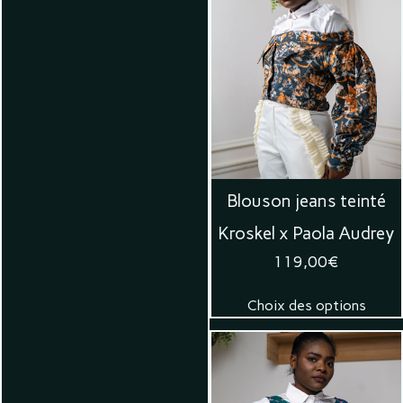
Blouson jeans teinté
Kroskel x Paola Audrey
119,00
€
Choix des options