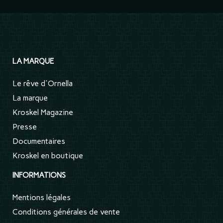
LA MARQUE
Le rêve d'Ornella
La marque
Kroskel Magazine
Presse
Documentaires
Kroskel en boutique
INFORMATIONS
Mentions légales
Conditions générales de vente