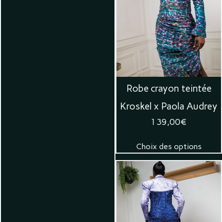
Robe crayon teintée
Kroskel x Paola Audrey
139,00
€
Choix des options