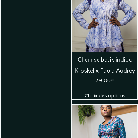
Chemise batik indigo
Kroskel x Paola Audrey
79,00
€
Choix des options