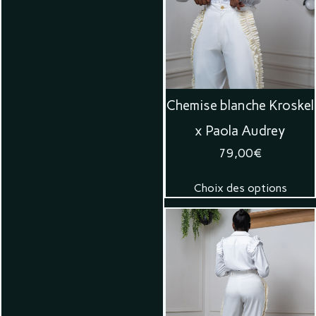
Chemise blanche Kroskel
x Paola Audrey
79,00
€
Choix des options