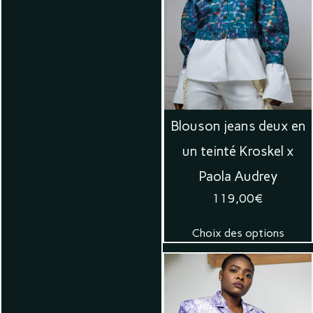
Blouson jeans deux en
un teinté Kroskel x
Paola Audrey
119,00
€
Choix des options