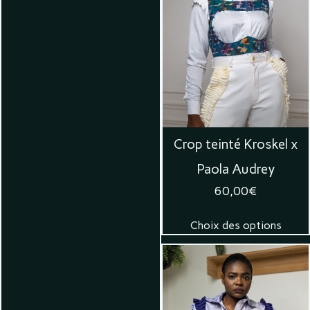
Crop teinté Kroskel x
Paola Audrey
60,00
€
Choix des options