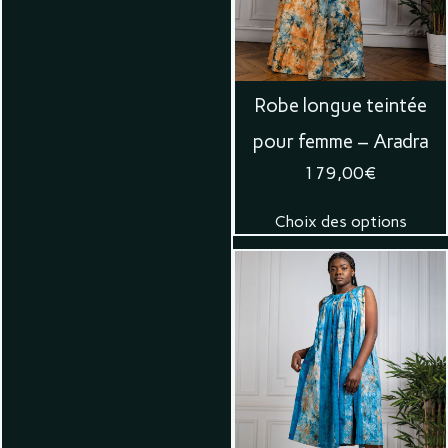
Robe longue teintée
pour femme – Aradra
179,00
€
Choix des options