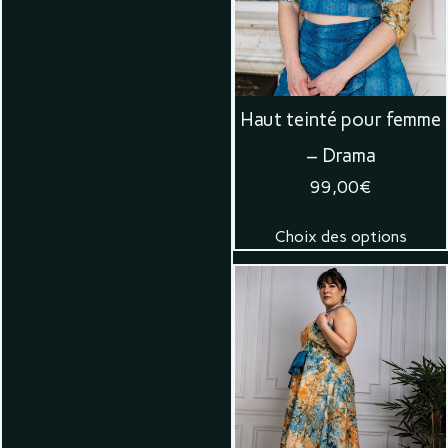
Haut teinté pour femme
– Drama
99,00
€
Choix des options