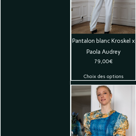
Pantalon blanc Kroskel x
Paola Audrey
79,00
€
Choix des options