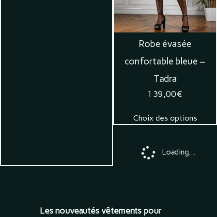
Robe évasée
confortable bleue –
Tadra
139,00
€
Choix des options
Loading...
Les nouveautés vêtements pour