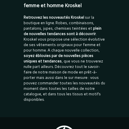
femme et homme Kroskel
Retrouvez les nouveautés Kroskel
sur la
boutique en ligne. Robes, combinaisons,
pantalons, jupes, chemises teintées et
plein
de nouvelles tendances sont à découvrir
.
Kroskel vous propose une sélection évolutive
de ses vêtements originaux pour femme et
pour homme. A chaque nouvelle collection,
soyez éblouies par de nouvelles pièces
uniques et tendances
, que vous ne trouverez
nulle part ailleurs. Découvrez tout le savoir-
faire de notre maison de mode en prêt-à-
porter mais aussi dans le sur mesure : vous
pouvez commander toutes les nouveautés du
moment dans toutes les tailles de notre
catalogue, et dans tous les tissus et motifs
disponibles.