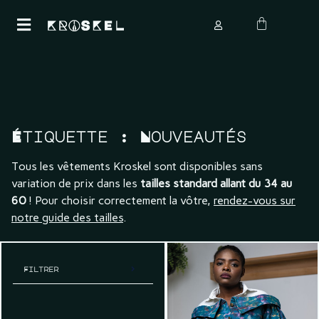
Étiquette :
Nouveautés
Tous les vêtements Kroskel sont disponibles sans
variation de prix dans les
tailles standard allant du 34 au
60
! Pour choisir correctement la vôtre,
rendez-vous sur
notre guide des tailles
.
Filtrer