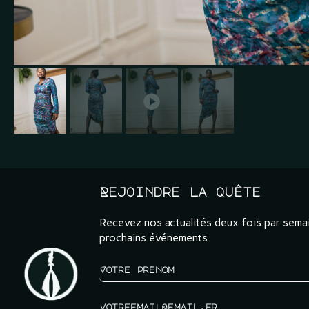
Rejoindre la quête
Recevez nos actualités deux fois par semai
prochains événements