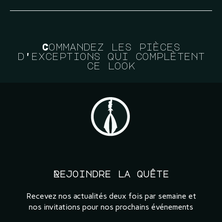
Commandez les pièces
d'exceptions qui complètent
ce look
Rejoindre la quête
Recevez nos actualités deux fois par semaine et
nos invitations pour nos prochains événements