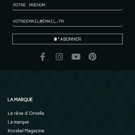
S'abonner
LA MARQUE
Le rêve d'Ornella
La marque
Kroskel Magazine