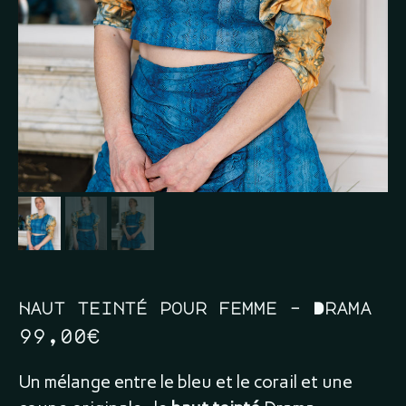
Haut teinté pour femme – Drama
99,00
€
Un mélange entre le bleu et le corail et une