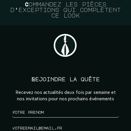
Commandez les pièces
d'exceptions qui complètent
ce look
Rejoindre la quête
Recevez nos actualités deux fois par semaine et
nos invitations pour nos prochains événements