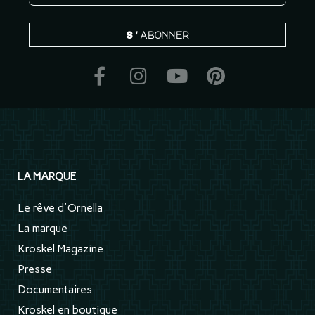
S'abonner
LA MARQUE
Le rêve d'Ornella
La marque
Kroskel Magazine
Presse
Documentaires
Kroskel en boutique