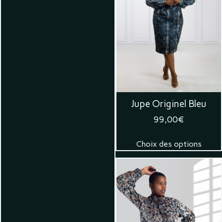
Jupe Originel Bleu
99,00
€
Choix des options