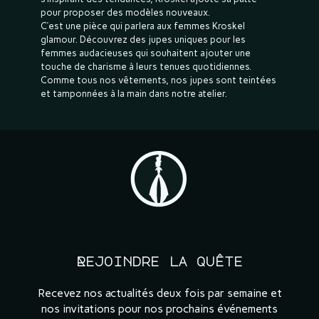
pour proposer des modèles nouveaux.
C’est une pièce qui parlera aux femmes Kroskel
glamour. Découvrez des jupes uniques pour les
femmes audacieuses qui souhaitent ajouter une
touche de charisme à leurs tenues quotidiennes.
Comme tous nos vêtements, nos jupes sont teintées
et tamponnées à la main dans notre atelier.
Rejoindre la quête
Recevez nos actualités deux fois par semaine et
nos invitations pour nos prochains événements