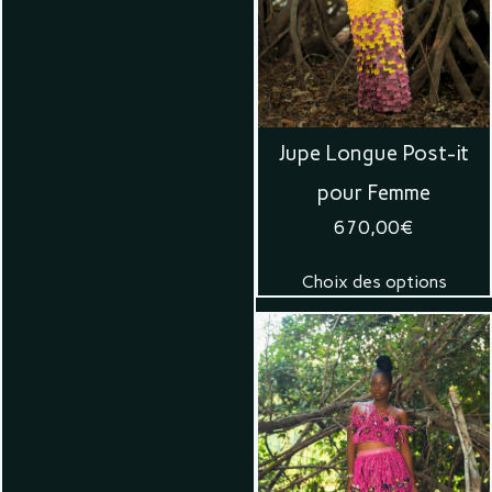
Jupe Longue Post-it
pour Femme
670,00
€
Choix des options