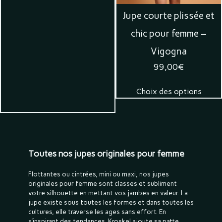
Jupe courte plissée et
chic pour femme –
Vigogna
99,00
€
Choix des options
Toutes nos jupes originales pour femme
Flottantes ou cintrées, mini ou maxi, nos jupes
originales pour femme sont classes et subliment
votre silhouette en mettant vos jambes en valeur. La
jupe existe sous toutes les formes et dans toutes les
cultures, elle traverse les ages sans effort. En
s’inspirant des tendances, Kroskel ajoute sa patte