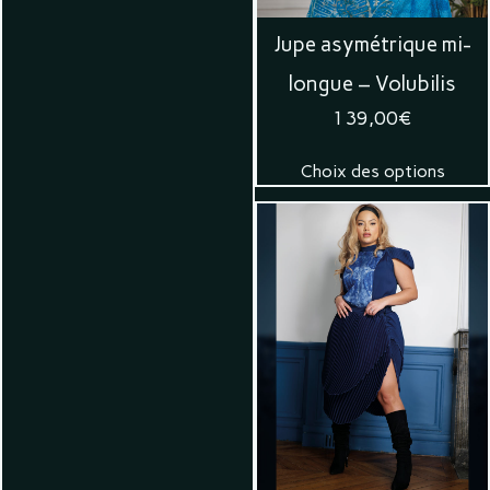
Jupe asymétrique mi-
longue – Volubilis
139,00
€
Choix des options