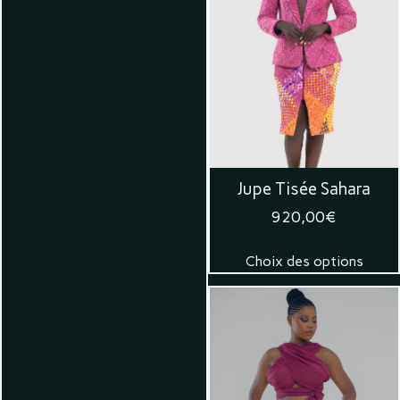
Jupe Tisée Sahara
920,00
€
Choix des options