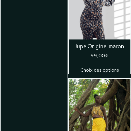
Jupe Originel maron
99,00
€
Choix des options