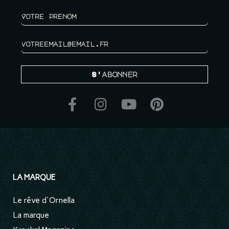
S'abonner
LA MARQUE
Le rêve d'Ornella
La marque