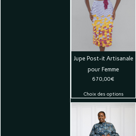
Jupe Post-it Artisanale
pour Femme
670,00
€
Choix des options