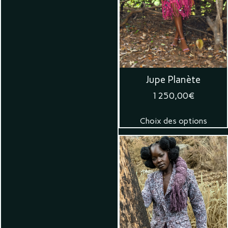
Jupe Planète
1250,00
€
Choix des options