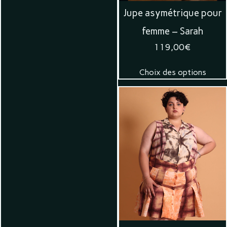
Jupe asymétrique pour
femme – Sarah
119,00
€
Choix des options