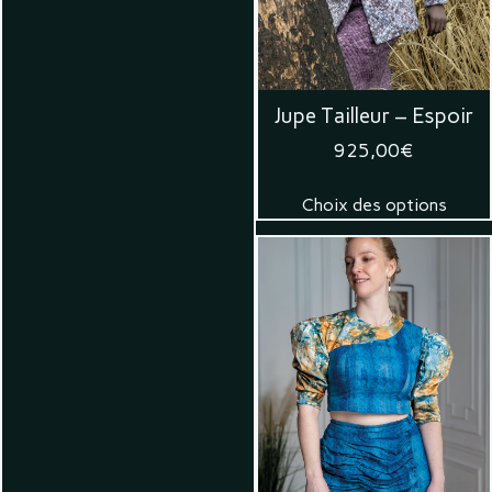
Jupe Tailleur – Espoir
925,00
€
Choix des options