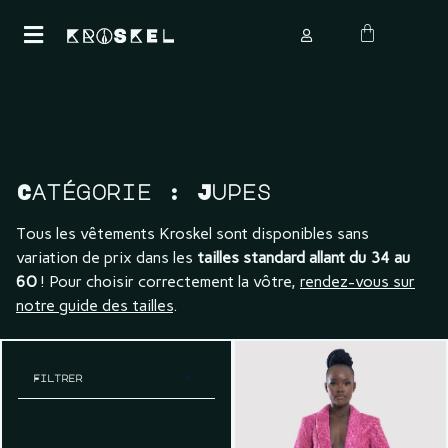
Catégorie :
Jupes
Tous les vêtements Kroskel sont disponibles sans
variation de prix dans les
tailles standard allant du 34 au
60
! Pour choisir correctement la vôtre,
rendez-vous sur
notre guide des tailles
.
Filtrer