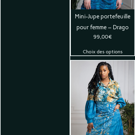
Mini-Jupe portefeuille
pour femme – Drago
99,00
€
Choix des options