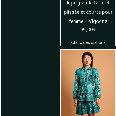
Jupe grande taille et
plissée et courte pour
femme – Vigogna
99,00
€
Choix des options