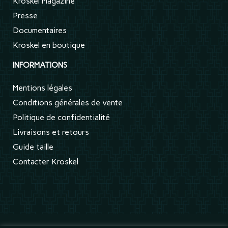
Kroskel Magazine
Presse
Documentaires
Kroskel en boutique
INFORMATIONS
Mentions légales
Conditions générales de vente
Politique de confidentialité
Livraisons et retours
Guide taille
Contacter Kroskel